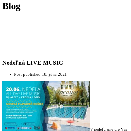
Blog
Nedeľná LIVE MUSIC
Post published:
18. júna 2021
V nedeľu sme pre Vás